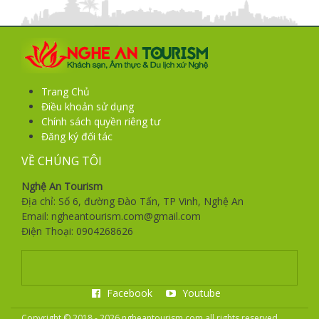
Trang Chủ
Điều khoản sử dụng
Chính sách quyền riêng tư
Đăng ký đối tác
VỀ CHÚNG TÔI
Nghệ An Tourism
Địa chỉ: Số 6, đường Đào Tấn, TP Vinh, Nghệ An
Email: ngheantourism.com@gmail.com
Điện Thoại: 0904268626
Facebook
Youtube
Copyright © 2018 - 2026 ngheantourism.com all rights reserved