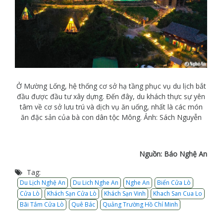
Ở Mường Lống, hệ thống cơ sở hạ tầng phục vụ du lịch bắt
đầu được đầu tư xây dựng. Đến đây, du khách thực sự yên
tâm về cơ sở lưu trú và dịch vụ ăn uống, nhất là các món
ăn đặc sản của bà con dân tộc Mông. Ảnh: Sách Nguyễn
Nguồn: Báo Nghệ An
Tag:
Du Lịch Nghệ An
Du Lich Nghe An
Nghe An
Biển Cửa Lò
Cửa Lò
Khách Sạn Cửa Lò
Khách Sạn Vinh
Khach San Cua Lo
Bãi Tắm Cửa Lò
Quê Bác
Quảng Trường Hồ Chí Minh