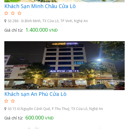
Khách Sạn Minh Châu Cửa Lò
Số 286 - Đ.Bình Minh, TX Cửa Lò, TP Vinh, Nghệ An
1.400.000
Giá chỉ từ:
VNĐ
Khách sạn An Phú Cửa Lò
Số 15 Đ.Nguyễn Cảnh Quế, P.Thu Thuỷ, TX Cửa Lò, Nghệ An
600.000
Giá chỉ từ:
VNĐ