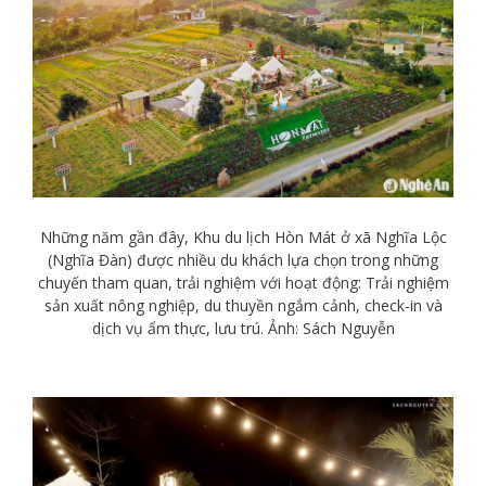
Những năm gần đây, Khu du lịch Hòn Mát ở xã Nghĩa Lộc
(Nghĩa Đàn) được nhiều du khách lựa chọn trong những
chuyến tham quan, trải nghiệm với hoạt động: Trải nghiệm
sản xuất nông nghiệp, du thuyền ngắm cảnh, check-in và
dịch vụ ẩm thực, lưu trú. Ảnh: Sách Nguyễn