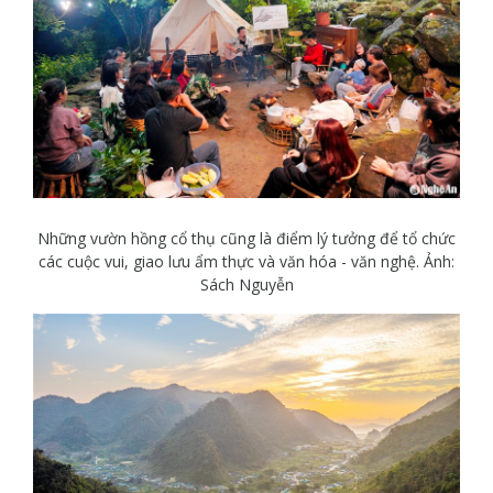
Những vườn hồng cổ thụ cũng là điểm lý tưởng để tổ chức
các cuộc vui, giao lưu ẩm thực và văn hóa - văn nghệ. Ảnh:
Sách Nguyễn