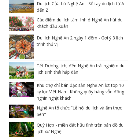
Du lịch Cửa Lò Nghệ An - Sổ tay du lịch từ A
đến Z
Các điểm du lịch tâm linh ở Nghệ An hút du
khách đầu Xuân
Du lịch Nghệ An 2 ngày 1 đêm - Gợi ý 3 lịch
trình thú vị
Tết Dương lịch, đến Nghệ An trải nghiệm du
lịch sinh thái hấp dẫn
Khu chợ chỉ bán đặc sản Nghệ An lọt top 10
kỷ lục Việt Nam: Không quầy hàng vẫn đông
nghìn nghịt khách
Nghệ An tổ chức “Lễ hội du lịch và ẩm thực
Sen"
Quỳ Hợp - miền đất hữu tình trên bản đồ du
lịch xứ Nghệ