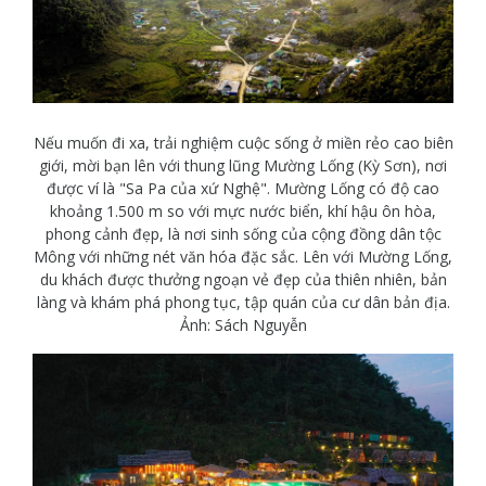
Nếu muốn đi xa, trải nghiệm cuộc sống ở miền rẻo cao biên
giới, mời bạn lên với thung lũng Mường Lống (Kỳ Sơn), nơi
được ví là "Sa Pa của xứ Nghệ". Mường Lống có độ cao
khoảng 1.500 m so với mực nước biển, khí hậu ôn hòa,
phong cảnh đẹp, là nơi sinh sống của cộng đồng dân tộc
Mông với những nét văn hóa đặc sắc. Lên với Mường Lống,
du khách được thưởng ngoạn vẻ đẹp của thiên nhiên, bản
làng và khám phá phong tục, tập quán của cư dân bản địa.
Ảnh: Sách Nguyễn