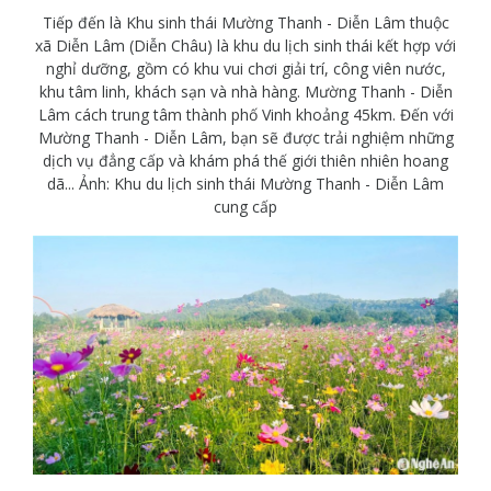
Tiếp đến là Khu sinh thái Mường Thanh - Diễn Lâm thuộc
xã Diễn Lâm (Diễn Châu) là khu du lịch sinh thái kết hợp với
nghỉ dưỡng, gồm có khu vui chơi giải trí, công viên nước,
khu tâm linh, khách sạn và nhà hàng. Mường Thanh - Diễn
Lâm cách trung tâm thành phố Vinh khoảng 45km. Đến với
Mường Thanh - Diễn Lâm, bạn sẽ được trải nghiệm những
dịch vụ đẳng cấp và khám phá thế giới thiên nhiên hoang
dã... Ảnh: Khu du lịch sinh thái Mường Thanh - Diễn Lâm
cung cấp