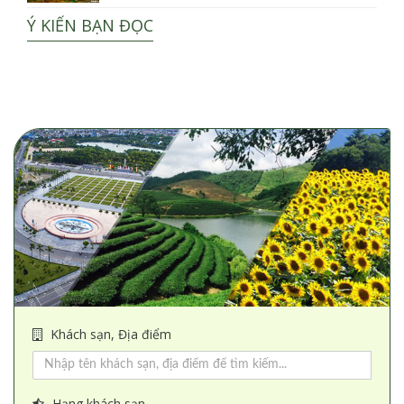
Ý KIẾN BẠN ĐỌC
Khách sạn, Địa điểm
Hạng khách sạn