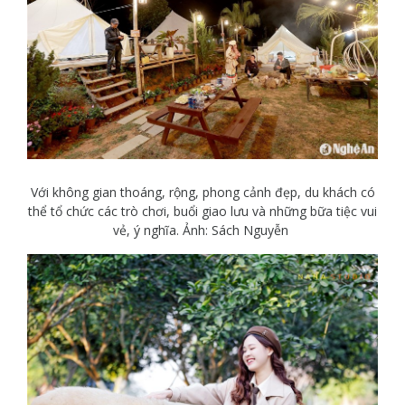
Với không gian thoáng, rộng, phong cảnh đẹp, du khách có
thể tổ chức các trò chơi, buổi giao lưu và những bữa tiệc vui
vẻ, ý nghĩa. Ảnh: Sách Nguyễn