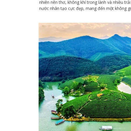
nhiên nên thơ, không khí trong lành và nhiều tr
nước nhân tạo cực đẹp, mang đến một không gian