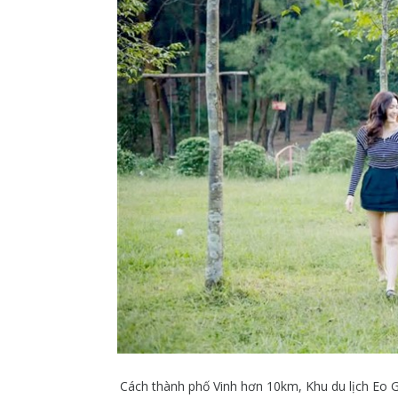
Cách thành phố Vinh hơn 10km, Khu du lịch Eo G