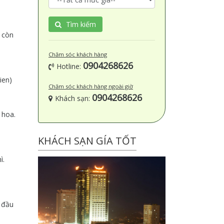
Tìm kiếm
, còn
Chăm sóc khách hàng
0904268626
Hotline:
ien)
Chăm sóc khách hàng ngoài giờ
0904268626
Khách sạn:
 hoa.
KHÁCH SẠN GÍA TỐT
ì.
 đầu