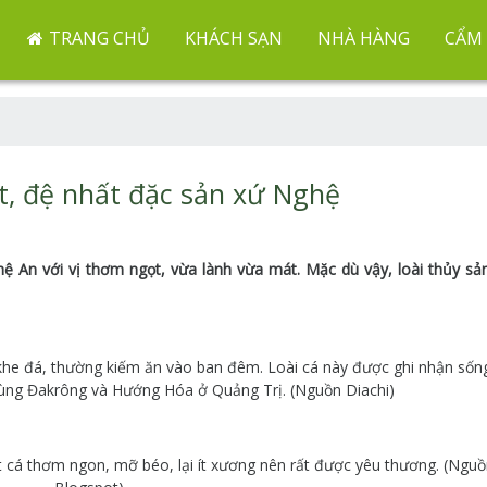
TRANG CHỦ
KHÁCH SẠN
NHÀ HÀNG
CẨM 
t, đệ nhất đặc sản xứ Nghệ
 An với vị thơm ngọt, vừa lành vừa mát. Mặc dù vậy, loài thủy sả
 khe đá, thường kiếm ăn vào ban đêm. Loài cá này được ghi nhận sống
ùng Đakrông và Hướng Hóa ở Quảng Trị. (Nguồn Diachi)
ịt cá thơm ngon, mỡ béo, lại ít xương nên rất được yêu thương. (Nguồ