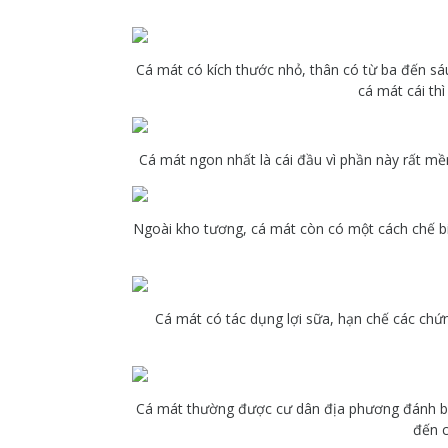
Cá mát có kích thước nhỏ, thân có từ ba đến s
cá mát cái th
Cá mát ngon nhất là cái đầu vì phần này rất m
Ngoài kho tương, cá mát còn có một cách chế biế
Cá mát có tác dụng lợi sữa, hạn chế các chứn
Cá mát thường được cư dân địa phương đánh bắt
đến c