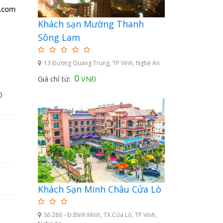
.com
Khách sạn Mường Thanh
Sông Lam
13 Đường Quang Trung, TP Vinh, Nghệ An
0
Giá chỉ từ:
VNĐ
0
Khách Sạn Minh Châu Cửa Lò
Số 286 - Đ.Bình Minh, TX Cửa Lò, TP Vinh,